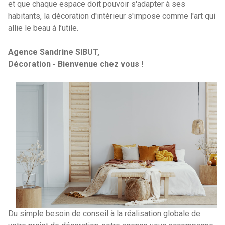
et que chaque espace doit pouvoir s'adapter à ses
habitants, la décoration d'intérieur s'impose comme l'art qui
allie le beau à l’utile.
Agence Sandrine SIBUT,
Décoration - Bienvenue chez vous !
Du simple besoin de conseil à la réalisation globale de