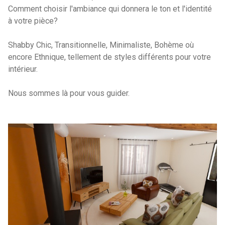
Comment choisir l'ambiance qui donnera le ton et l'identité
à votre pièce?
Shabby Chic, Transitionnelle, Minimaliste, Bohème où
encore Ethnique, tellement de styles différents pour votre
intérieur.
Nous sommes là pour vous guider.