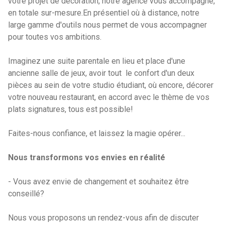
votre projet de décoration, notre agence vous accompagne,
en totale sur-mesure.
En présentiel où à distance, notre
large gamme d'outils nous permet de vous accompagner
pour toutes vos ambitions.
Imaginez une suite parentale en lieu et place d'une
ancienne salle de jeux, avoir tout le confort d'un deux
pièces au sein de votre studio étudiant, où encore, décorer
votre nouveau restaurant, en accord avec le thème de vos
plats signatures, tous est possible!
Faites-nous confiance, et laissez la magie opérer...
Nous transformons vos envies en réalité
- Vous avez envie de changement et souhaitez être
conseillé?
Nous vous proposons un rendez-vous afin de discuter