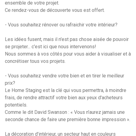
ensemble de votre projet.
Ce rendez-vous de découverte vous est offert.
- Vous souhaitez rénover ou rafraichir votre intérieur?
Les idées fusent, mais il n'est pas chose aisée de pouvoir
se projeter... c'est ici que nous intervenons!
Nous sommes à vos côtés pour vous aider à visualiser et à
concrétiser tous vos projets.
- Vous souhaitez vendre votre bien et en tirer le meilleur
prix?
Le Home Staging est la clé qui vous permettra, à moindre
frais, de rendre attractif votre bien aux yeux d'acheteurs
potentiels.
Comme le dit David Swanson : « Vous n’aurez jamais une
seconde chance de faire une première bonne impression ».
La décoration d'intérieur, un secteur haut en couleurs