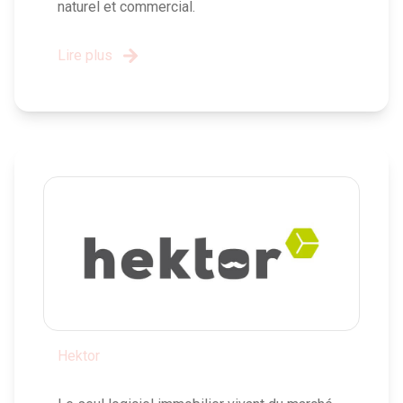
naturel et commercial.
Lire plus
Hektor