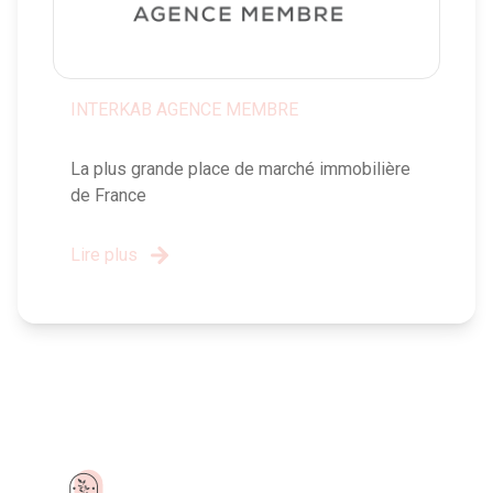
INTERKAB AGENCE MEMBRE
La plus grande place de marché immobilière
de France
Lire plus