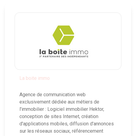
La boite immo
Agence de communication web
exclusivement dédiée aux métiers de
l'immobilier : Logiciel immobilier Hektor,
conception de sites Internet, création
d'applications mobiles, diffusion d'annonces
sur les réseaux sociaux, référencement