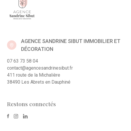
AGENCE SANDRINE SIBUT IMMOBILIER ET
DÉCORATION
07 63 73 58 04
contact@agencesandrinesibut.fr
411 route de la Michalière
38490 Les Abrets en Dauphiné
Restons connectés