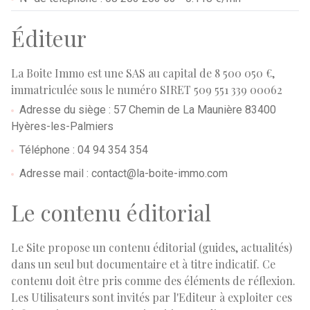
Éditeur
La Boite Immo est une SAS au capital de 8 500 050 €,
immatriculée sous le numéro SIRET 509 551 339 00062
Adresse du siège : 57 Chemin de La Maunière 83400
Hyères-les-Palmiers
Téléphone : 04 94 354 354
Adresse mail : contact@la-boite-immo.com
Le contenu éditorial
Le Site propose un contenu éditorial (guides, actualités)
dans un seul but documentaire et à titre indicatif. Ce
contenu doit être pris comme des éléments de réflexion.
Les Utilisateurs sont invités par l'Editeur à exploiter ces