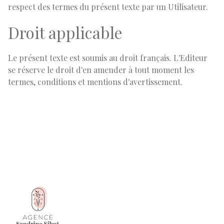
respect des termes du présent texte par un Utilisateur.
Droit applicable
Le présent texte est soumis au droit français. L'Editeur
se réserve le droit d'en amender à tout moment les
termes, conditions et mentions d'avertissement.