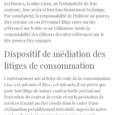
pertinence, la mise à jour, ou l'exhaustivité de leur
contenu ; leur accès et bon fonctionnement technique.
Par conséquent, la responsabilité de l'Editeur ne pourra
être retenue en cas d'éventuel litige entre un site
référencé sur le Site et un Utilisateur. Seule la
responsabilité des éditeurs des sites référencés sur le
Site pourra être engagée.
Dispositif de médiation des
litiges de consommation
Conformément aux articles du code de la consommation
L611-1 et suivants et R612-1 et suivants, il est prévu que
pour tout litige de nature contractuelle portant sur
l'exécution du contrat de vente et/ou la prestation de
services n'ayant pu être résolu dans le cadre d'une
réclamation préalablement introduite auprès de notre