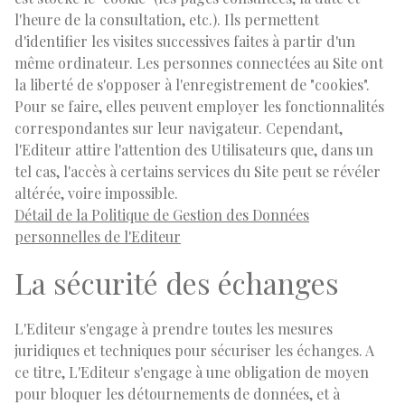
l'heure de la consultation, etc.). Ils permettent
d'identifier les visites successives faites à partir d'un
même ordinateur. Les personnes connectées au Site ont
la liberté de s'opposer à l'enregistrement de "cookies".
Pour se faire, elles peuvent employer les fonctionnalités
correspondantes sur leur navigateur. Cependant,
l'Editeur attire l'attention des Utilisateurs que, dans un
tel cas, l'accès à certains services du Site peut se révéler
altérée, voire impossible.
Détail de la Politique de Gestion des Données
personnelles de l'Editeur
La sécurité des échanges
L'Editeur s'engage à prendre toutes les mesures
juridiques et techniques pour sécuriser les échanges. A
ce titre, L'Editeur s'engage à une obligation de moyen
pour bloquer les détournements de données, et à