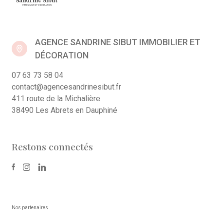
AGENCE SANDRINE SIBUT IMMOBILIER ET
DÉCORATION
07 63 73 58 04
contact@agencesandrinesibut.fr
411 route de la Michalière
38490 Les Abrets en Dauphiné
Restons connectés
Nos partenaires