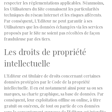
respecter les réglementations applicables. Néanmoins,
les Utilisateurs du Site connaissent les particularités
techniques du réseau Internet et les risques afférents.
Par conséquent, L'Editeur ne peut garantir à ses
Utilisateurs que les données échangées via les services
proposés par le Site ne soient pas récoltées de façon
frauduleuse par des tiers.
Les droits de propriété
intellectuelle
L'Editeur est titulaire de droits concernant certaines
données protégées par le Code de la propriété
intellectuelle. Il en est notamment ainsi pour sa ou ses
marques, sa charte graphique, sa base de données. Par
conséquent, leur exploitation offline ou online, à titre
gratuit ou onéreux, de tout ou partie de ces données
sans le consentement expresse de l'Editeur est interdite.