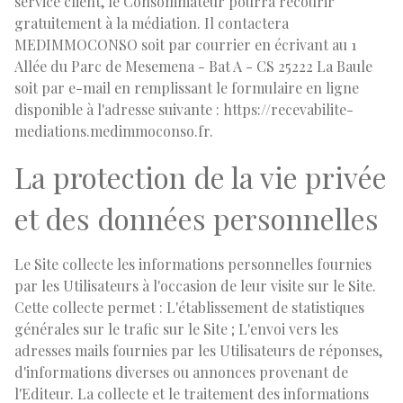
service client, le Consommateur pourra recourir
gratuitement à la médiation. Il contactera
MEDIMMOCONSO soit par courrier en écrivant au 1
Allée du Parc de Mesemena - Bat A - CS 25222 La Baule
soit par e-mail en remplissant le formulaire en ligne
disponible à l'adresse suivante : https://recevabilite-
mediations.medimmoconso.fr.
La protection de la vie privée
et des données personnelles
Le Site collecte les informations personnelles fournies
par les Utilisateurs à l'occasion de leur visite sur le Site.
Cette collecte permet : L'établissement de statistiques
générales sur le trafic sur le Site ; L'envoi vers les
adresses mails fournies par les Utilisateurs de réponses,
d'informations diverses ou annonces provenant de
l'Editeur. La collecte et le traitement des informations