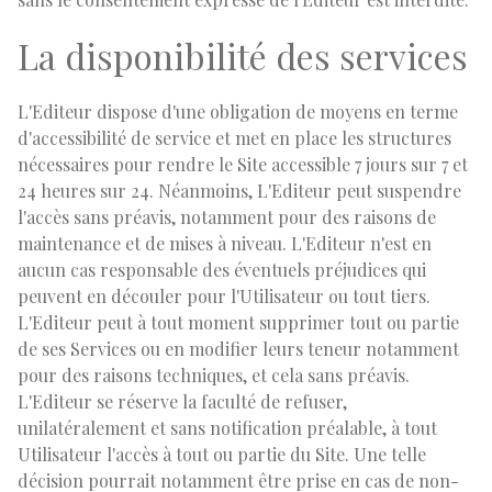
La disponibilité des services
L'Editeur dispose d'une obligation de moyens en terme
d'accessibilité de service et met en place les structures
nécessaires pour rendre le Site accessible 7 jours sur 7 et
24 heures sur 24. Néanmoins, L'Editeur peut suspendre
l'accès sans préavis, notamment pour des raisons de
maintenance et de mises à niveau. L'Editeur n'est en
aucun cas responsable des éventuels préjudices qui
peuvent en découler pour l'Utilisateur ou tout tiers.
L'Editeur peut à tout moment supprimer tout ou partie
de ses Services ou en modifier leurs teneur notamment
pour des raisons techniques, et cela sans préavis.
L'Editeur se réserve la faculté de refuser,
unilatéralement et sans notification préalable, à tout
Utilisateur l'accès à tout ou partie du Site. Une telle
décision pourrait notamment être prise en cas de non-