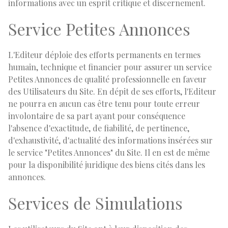
informations avec un esprit critique et discernement.
Service Petites Annonces
L'Editeur déploie des efforts permanents en termes
humain, technique et financier pour assurer un service
Petites Annonces de qualité professionnelle en faveur
des Utilisateurs du Site. En dépit de ses efforts, l'Editeur
ne pourra en aucun cas être tenu pour toute erreur
involontaire de sa part ayant pour conséquence
l'absence d'exactitude, de fiabilité, de pertinence,
d'exhaustivité, d'actualité des informations insérées sur
le service "Petites Annonces" du Site. Il en est de même
pour la disponibilité juridique des biens cités dans les
annonces.
Services de Simulations