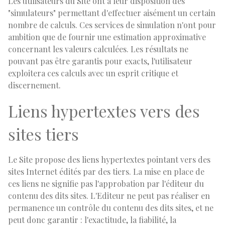
Les utilisateurs du Site ont à leur disposition des
"simulateurs" permettant d'effectuer aisément un certain
nombre de calculs. Ces services de simulation n'ont pour
ambition que de fournir une estimation approximative
concernant les valeurs calculées. Les résultats ne
pouvant pas être garantis pour exacts, l'utilisateur
exploitera ces calculs avec un esprit critique et
discernement.
Liens hypertextes vers des
sites tiers
Le Site propose des liens hypertextes pointant vers des
sites Internet édités par des tiers. La mise en place de
ces liens ne signifie pas l'approbation par l'éditeur du
contenu des dits sites. L'Editeur ne peut pas réaliser en
permanence un contrôle du contenu des dits sites, et ne
peut donc garantir : l'exactitude, la fiabilité, la